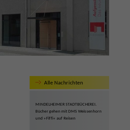
Alle Nachrichten
MINDELHEIMER STADTBÜCHEREI.
Bücher gehen mit DMS Weissenhorn
und »Fiffi« auf Reisen