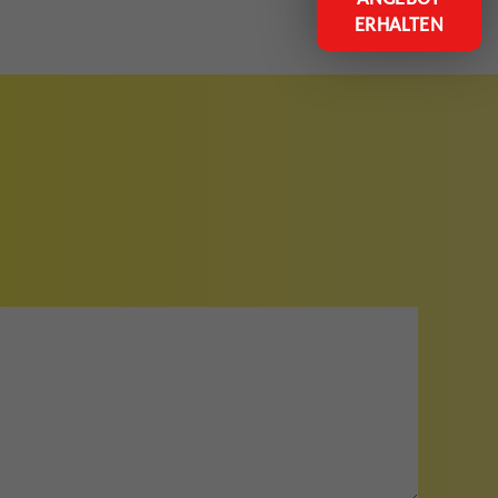
ERHALTEN