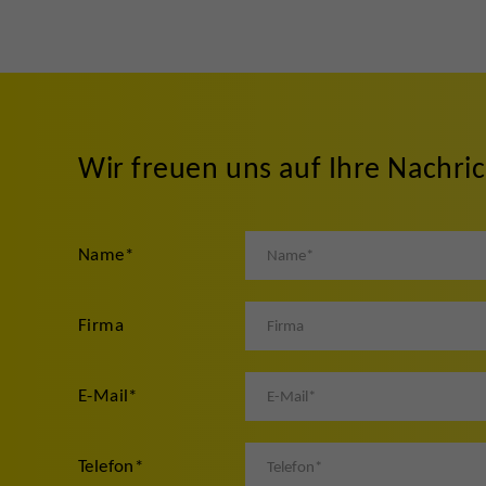
Wir freuen uns auf Ihre Nachri
Name
*
Firma
E-Mail
*
Telefon
*