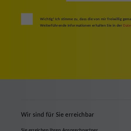
Wichtig! Ich stimme zu, dass die von mir freiwillig 
Weiterführende Informationen erhalten Sie in der
Date
Wir sind für Sie erreichbar
Sie erreichen Ihren Ansprechpartner