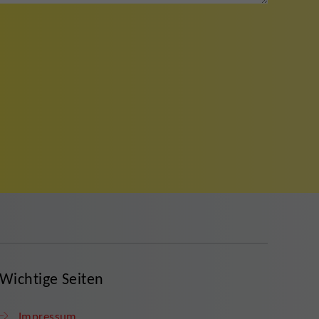
Wichtige Seiten
Impressum