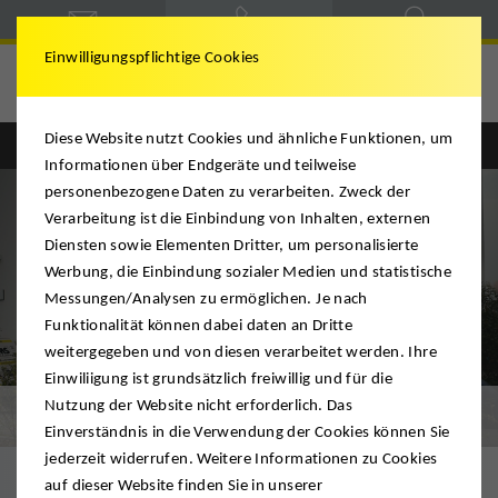
Einwilligungspflichtige Cookies
Weissenhorn
Diese Website nutzt Cookies und ähnliche Funktionen, um
Informationen über Endgeräte und teilweise
personenbezogene Daten zu verarbeiten. Zweck der
Verarbeitung ist die Einbindung von Inhalten, externen
Diensten sowie Elementen Dritter, um personalisierte
Werbung, die Einbindung sozialer Medien und statistische
Messungen/Analysen zu ermöglichen. Je nach
Funktionalität können dabei daten an Dritte
weitergegeben und von diesen verarbeitet werden. Ihre
Einwiliigung ist grundsätzlich freiwillig und für die
Nutzung der Website nicht erforderlich. Das
Leistungen
Einverständnis in die Verwendung der Cookies können Sie
jederzeit widerrufen. Weitere Informationen zu Cookies
auf dieser Website finden Sie in unserer