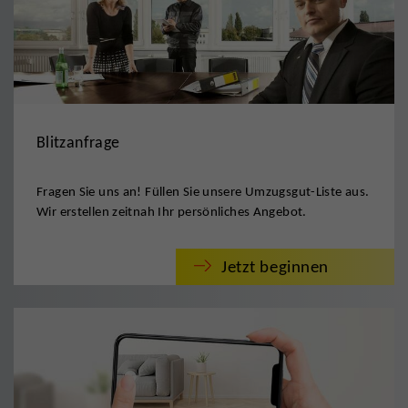
Blitzanfrage
Fragen Sie uns an! Füllen Sie unsere Umzugsgut-Liste aus.
Wir erstellen zeitnah Ihr persönliches Angebot.
Jetzt beginnen