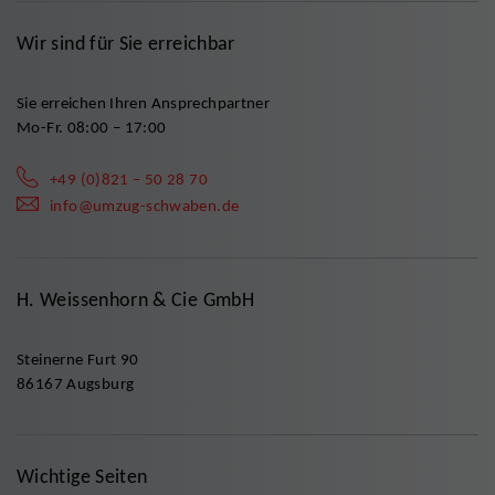
Wir sind für Sie erreichbar
Sie erreichen Ihren Ansprechpartner
Mo-Fr. 08:00 – 17:00
+49 (0)821 – 50 28 70
info@umzug-schwaben.de
H. Weissenhorn & Cie GmbH
Steinerne Furt 90
86167 Augsburg
Wichtige Seiten