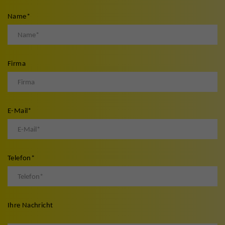
Name
*
Firma
E-Mail
*
Telefon
*
Ihre Nachricht