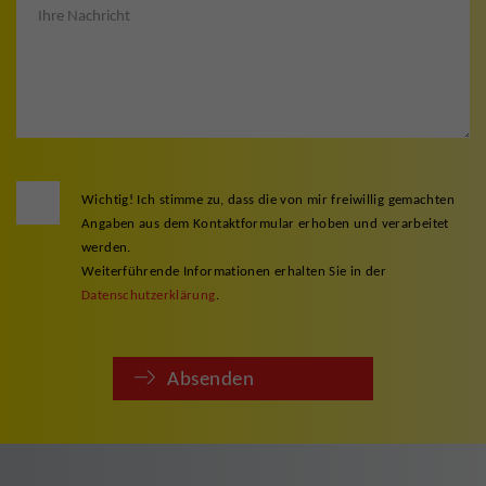
Wichtig! Ich stimme zu, dass die von mir freiwillig gemachten
Angaben aus dem Kontaktformular erhoben und verarbeitet
werden.
Weiterführende Informationen erhalten Sie in der
Datenschutzerklärung
.
Absenden