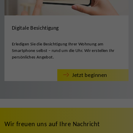
Digitale Besichtigung
Erledigen Sie die Besichtigung Ihrer Wohnung am
Smartphone selbst – rund um die Uhr. Wir erstellen Ihr
persönliches Angebot.
Jetzt beginnen
Wir freuen uns auf Ihre Nachricht