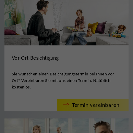
Vor-Ort-Besichtigung
Sie wünschen einen Besichtigungstermin bei Ihnen vor
Ort? Vereinbaren Sie mit uns einen Termin. Natürlich
kostenlos.
Termin vereinbaren