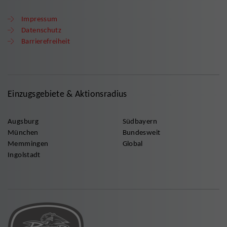
Impressum
Datenschutz
Barrierefreiheit
Einzugsgebiete & Aktionsradius
Augsburg
Südbayern
München
Bundesweit
Memmingen
Global
Ingolstadt